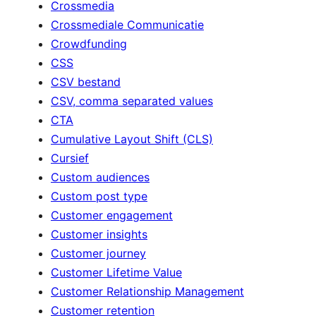
Crossmedia
Crossmediale Communicatie
Crowdfunding
CSS
CSV bestand
CSV, comma separated values
CTA
Cumulative Layout Shift (CLS)
Cursief
Custom audiences
Custom post type
Customer engagement
Customer insights
Customer journey
Customer Lifetime Value
Customer Relationship Management
Customer retention