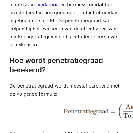
maatstaf in
marketing
en business, omdat het
inzicht biedt in hoe goed een product of merk is
ingebed in de markt. De penetratiegraad kan
helpen bij het evalueren van de effectiviteit van
marketingstrategieën en bij het identificeren van
groeikansen.
Hoe wordt penetratiegraad
berekend?
De penetratiegraad wordt meestal berekend met
de volgende formule: