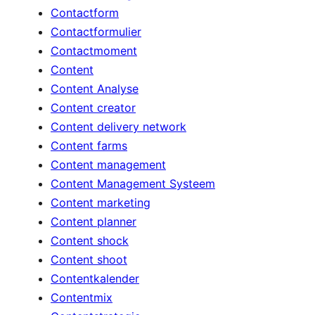
Contactform
Contactformulier
Contactmoment
Content
Content Analyse
Content creator
Content delivery network
Content farms
Content management
Content Management Systeem
Content marketing
Content planner
Content shock
Content shoot
Contentkalender
Contentmix