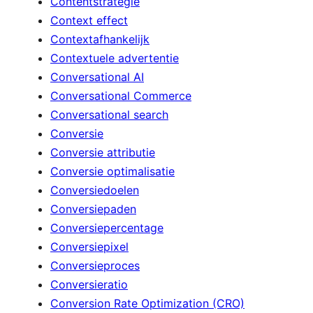
Contentstrategie
Context effect
Contextafhankelijk
Contextuele advertentie
Conversational AI
Conversational Commerce
Conversational search
Conversie
Conversie attributie
Conversie optimalisatie
Conversiedoelen
Conversiepaden
Conversiepercentage
Conversiepixel
Conversieproces
Conversieratio
Conversion Rate Optimization (CRO)