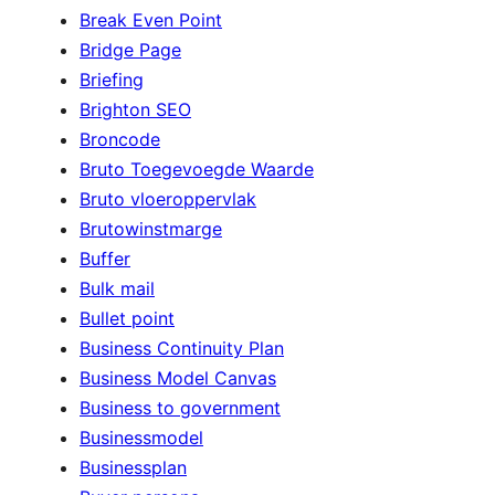
Break Even Point
Bridge Page
Briefing
Brighton SEO
Broncode
Bruto Toegevoegde Waarde
Bruto vloeroppervlak
Brutowinstmarge
Buffer
Bulk mail
Bullet point
Business Continuity Plan
Business Model Canvas
Business to government
Businessmodel
Businessplan