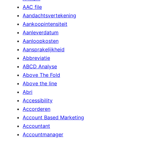
AAC file
Aandachtsvertekening
Aankoopintensiteit
Aanleverdatum
Aanloopkosten
Aansprakelijkheid
Abbreviatie
ABCD Analyse
Above The Fold
Above the line
Abri
Accessibility
Accorderen
Account Based Marketing
Accountant
Accountmanager