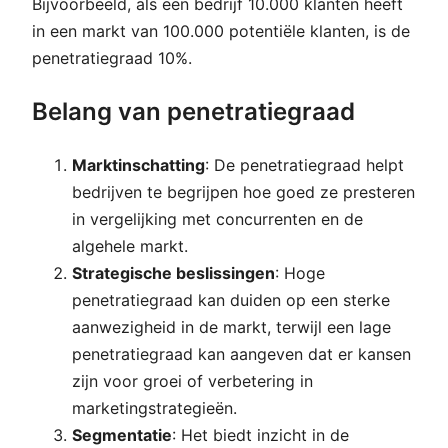
Bijvoorbeeld, als een bedrijf 10.000 klanten heeft
in een markt van 100.000 potentiële klanten, is de
penetratiegraad 10%.
Belang van penetratiegraad
Marktinschatting
: De penetratiegraad helpt
bedrijven te begrijpen hoe goed ze presteren
in vergelijking met concurrenten en de
algehele markt.
Strategische beslissingen
: Hoge
penetratiegraad kan duiden op een sterke
aanwezigheid in de markt, terwijl een lage
penetratiegraad kan aangeven dat er kansen
zijn voor groei of verbetering in
marketingstrategieën.
Segmentatie
: Het biedt inzicht in de