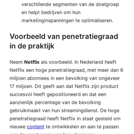
verschillende segmenten van de doelgroep
en helpt bedrijven om hun
marketinginspanningen te optimaliseren.
Voorbeeld van penetratiegraad
in de praktijk
Neem
Netflix
als voorbeeld. In Nederland heeft
Netflix een hoge penetratiegraad, met meer dan 6
miljoen abonnees in een bevolking van ongeveer
17 miljoen. Dit geeft aan dat Netflix zijn product
succesvol heeft gepositioneerd en dat een
aanzienlijk percentage van de bevolking
gebruikmaakt van hun streamingdienst. De hoge
penetratiegraad heeft Netflix in staat gesteld om
nieuwe
content
te ontwikkelen en aan te passen