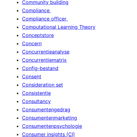
Community building
Compliance
Compliance officer
Computational Learning Theory
Conceptstore
Concern
Concurrentieanalyse
Concurrentiematrix
Config-bestand
Consent
Consideration set
Consistentie
Consultancy
Consumentengedrag
Consumentenmarketing
Consumentenpsychologie
Consumer insights (CI)