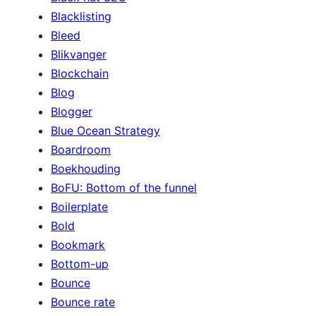
Blacklisting
Bleed
Blikvanger
Blockchain
Blog
Blogger
Blue Ocean Strategy
Boardroom
Boekhouding
BoFU: Bottom of the funnel
Boilerplate
Bold
Bookmark
Bottom-up
Bounce
Bounce rate