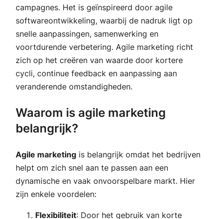
campagnes. Het is geïnspireerd door agile
softwareontwikkeling, waarbij de nadruk ligt op
snelle aanpassingen, samenwerking en
voortdurende verbetering. Agile marketing richt
zich op het creëren van waarde door kortere
cycli, continue feedback en aanpassing aan
veranderende omstandigheden.
Waarom is agile marketing
belangrijk?
Agile marketing
is belangrijk omdat het bedrijven
helpt om zich snel aan te passen aan een
dynamische en vaak onvoorspelbare markt. Hier
zijn enkele voordelen:
Flexibiliteit
: Door het gebruik van korte