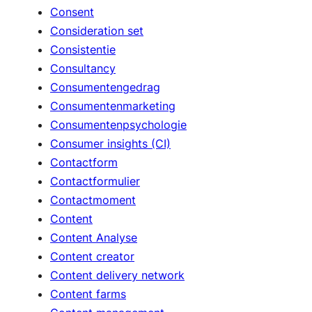
Consent
Consideration set
Consistentie
Consultancy
Consumentengedrag
Consumentenmarketing
Consumentenpsychologie
Consumer insights (CI)
Contactform
Contactformulier
Contactmoment
Content
Content Analyse
Content creator
Content delivery network
Content farms