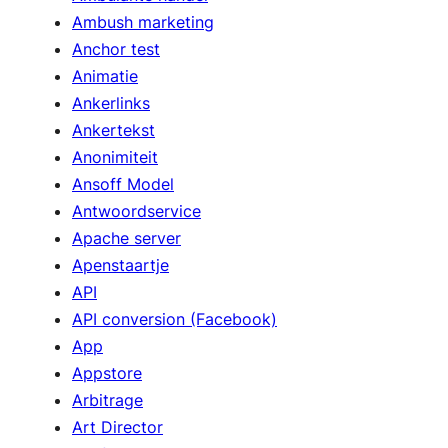
Ambush marketing
Anchor test
Animatie
Ankerlinks
Ankertekst
Anonimiteit
Ansoff Model
Antwoordservice
Apache server
Apenstaartje
API
API conversion (Facebook)
App
Appstore
Arbitrage
Art Director