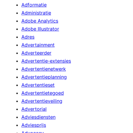
Adformatie
Administratie
Adobe Analytics
Adobe Illustrator
Adres
Advertainment
Adverteerder
Advertentie-extensies
Advertentienetwerk
Advertentieplanning
Advertentieset
Advertentietegoed
Advertentieveiling
Advertorial
Adviesdiensten
Adviesprijs