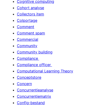
Cognitive computing
Cohort analyse
Collectors item
Colportage
Comment
Comment spam
Commercial
Community
Community building
Compliance
Compliance officer
Computational Learning Theory
Conceptstore
Concern
Concurrentieanalyse
Concurrentiematrix
Config-bestand