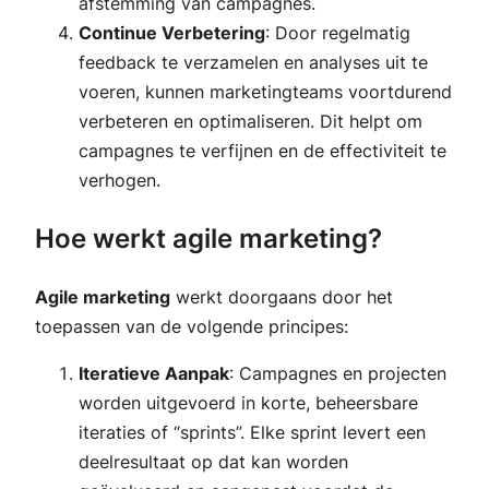
afstemming van campagnes.
Continue Verbetering
: Door regelmatig
feedback te verzamelen en analyses uit te
voeren, kunnen marketingteams voortdurend
verbeteren en optimaliseren. Dit helpt om
campagnes te verfijnen en de effectiviteit te
verhogen.
Hoe werkt agile marketing?
Agile marketing
werkt doorgaans door het
toepassen van de volgende principes:
Iteratieve Aanpak
: Campagnes en projecten
worden uitgevoerd in korte, beheersbare
iteraties of “sprints”. Elke sprint levert een
deelresultaat op dat kan worden