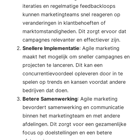
iteraties en regelmatige feedbackloops
kunnen marketingteams snel reageren op
veranderingen in klantbehoeften of
marktomstandigheden. Dit zorgt ervoor dat
campagnes relevanter en effectiever zijn.
Snellere Implementatie
: Agile marketing
maakt het mogelijk om sneller campagnes en
projecten te lanceren. Dit kan een
concurrentievoordeel opleveren door in te
spelen op trends en kansen voordat andere
bedrijven dat doen.
Betere Samenwerking
: Agile marketing
bevordert samenwerking en communicatie
binnen het marketingteam en met andere
afdelingen. Dit zorgt voor een gezamenlijke
focus op doelstellingen en een betere