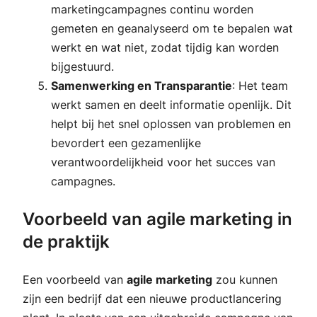
marketingcampagnes continu worden
gemeten en geanalyseerd om te bepalen wat
werkt en wat niet, zodat tijdig kan worden
bijgestuurd.
Samenwerking en Transparantie
: Het team
werkt samen en deelt informatie openlijk. Dit
helpt bij het snel oplossen van problemen en
bevordert een gezamenlijke
verantwoordelijkheid voor het succes van
campagnes.
Voorbeeld van agile marketing in
de praktijk
Een voorbeeld van
agile marketing
zou kunnen
zijn een bedrijf dat een nieuwe productlancering