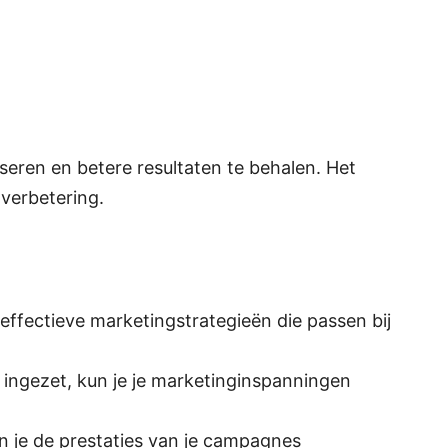
seren en betere resultaten te behalen. Het
 verbetering.
 effectieve marketingstrategieën die passen bij
 ingezet, kun je je marketinginspanningen
n je de prestaties van je campagnes