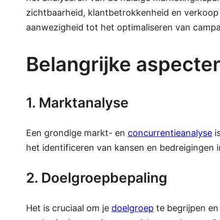
zichtbaarheid, klantbetrokkenheid en verkoop
aanwezigheid tot het optimaliseren van campa
Belangrijke aspecte
1. Marktanalyse
Een grondige markt- en
concurrentieanalyse
i
het identificeren van kansen en bedreigingen 
2. Doelgroepbepaling
Het is cruciaal om je
doelgroep
te begrijpen en