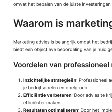
omvat het bepalen van de juiste investeringen 
Waarom is marketing
Marketing advies is belangrijk omdat het bedr
biedt een objectieve beoordeling van je huidig
Voordelen van professioneel
Inzichtelijke strategieën
: Professioneel 
je bedrijfsdoelen en doelgroep.
Efficiëntie verbeteren
: Door advies te k
efficiënter maken.
Resultaten optimaliseren
: Door het impl