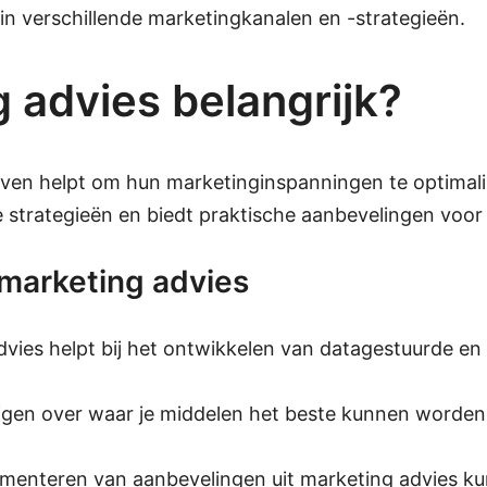
in verschillende marketingkanalen en -strategieën.
 advies belangrijk?
ijven helpt om hun marketinginspanningen te optimali
e strategieën en biedt praktische aanbevelingen voor
 marketing advies
advies helpt bij het ontwikkelen van datagestuurde en
rijgen over waar je middelen het beste kunnen worden
ementeren van aanbevelingen uit marketing advies ku