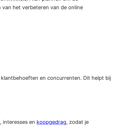
 van het verbeteren van de online
, klantbehoeften en concurrenten. Dit helpt bij
, interesses en
koopgedrag
, zodat je