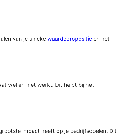
palen van je unieke
waardepropositie
en het
wel en niet werkt. Dit helpt bij het
rootste impact heeft op je bedrijfsdoelen. Dit