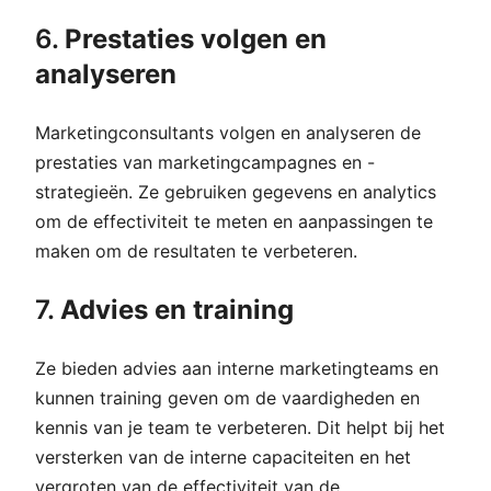
6.
Prestaties volgen en
analyseren
Marketingconsultants volgen en analyseren de
prestaties van marketingcampagnes en -
strategieën. Ze gebruiken gegevens en analytics
om de effectiviteit te meten en aanpassingen te
maken om de resultaten te verbeteren.
7.
Advies en training
Ze bieden advies aan interne marketingteams en
kunnen training geven om de vaardigheden en
kennis van je team te verbeteren. Dit helpt bij het
versterken van de interne capaciteiten en het
vergroten van de effectiviteit van de