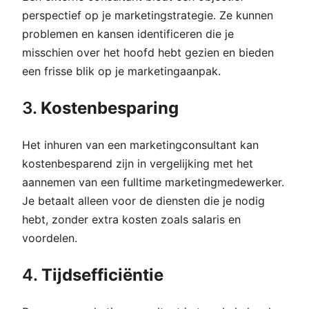
perspectief op je marketingstrategie. Ze kunnen
problemen en kansen identificeren die je
misschien over het hoofd hebt gezien en bieden
een frisse blik op je marketingaanpak.
3.
Kostenbesparing
Het inhuren van een marketingconsultant kan
kostenbesparend zijn in vergelijking met het
aannemen van een fulltime marketingmedewerker.
Je betaalt alleen voor de diensten die je nodig
hebt, zonder extra kosten zoals salaris en
voordelen.
4.
Tijdsefficiëntie