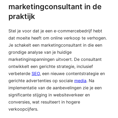
marketingconsultant in de
praktijk
Stel je voor dat je een e-commercebedrijf hebt
dat moeite heeft om online verkoop te verhogen.
Je schakelt een marketingconsultant in die een
grondige analyse van je huidige
marketinginspanningen uitvoert. De consultant
ontwikkelt een gerichte strategie, inclusief
verbeterde
SEO
, een nieuwe contentstrategie en
gerichte advertenties op sociale
media
. Na
implementatie van de aanbevelingen zie je een
significante stijging in websiteverkeer en
conversies, wat resulteert in hogere
verkoopcijfers.