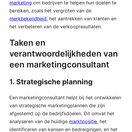
marketing
om bedrijven te helpen hun doelen te
bereiken, zoals het vergroten van de
merkbekendheid
, het aantrekken van klanten en
het verbeteren van de verkoopresultaten.
Taken en
verantwoordelijkheden van
een marketingconsultant
1.
Strategische planning
Een marketingconsultant helpt bij het ontwikkelen
van strategische marketingplannen die zijn
afgestemd op de bedrijfsdoelen. Dit omvat het
analyseren van de huidige
marktpositie
, het
identificeren van kansen en bedreigingen, en het