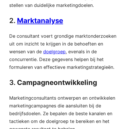
stellen van duidelijke marketingdoelen.
2.
Marktanalyse
De consultant voert grondige marktonderzoeken
uit om inzicht te krijgen in de behoeften en
wensen van de
doelgroep
, evenals in de
concurrentie. Deze gegevens helpen bij het
formuleren van effectieve marketingstrategieën.
3.
Campagneontwikkeling
Marketingconsultants ontwerpen en ontwikkelen
marketingcampagnes die aansluiten bij de
bedrijfsdoelen. Ze bepalen de beste kanalen en
tactieken om de doelgroep te bereiken en het