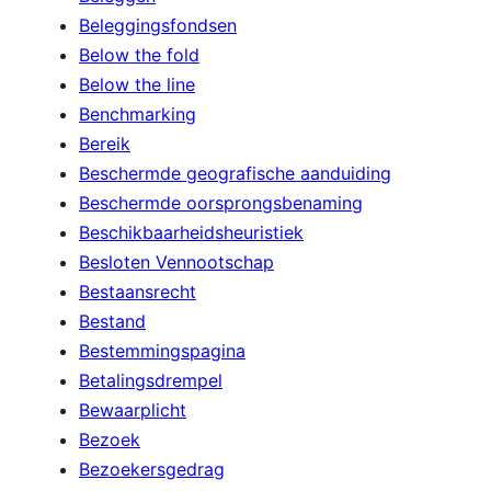
Beleggingsfondsen
Below the fold
Below the line
Benchmarking
Bereik
Beschermde geografische aanduiding
Beschermde oorsprongsbenaming
Beschikbaarheidsheuristiek
Besloten Vennootschap
Bestaansrecht
Bestand
Bestemmingspagina
Betalingsdrempel
Bewaarplicht
Bezoek
Bezoekersgedrag