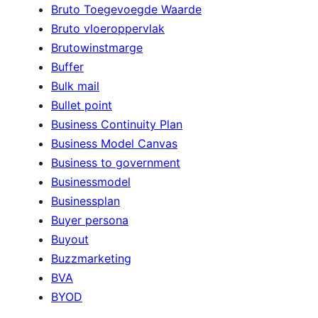
Bruto Toegevoegde Waarde
Bruto vloeroppervlak
Brutowinstmarge
Buffer
Bulk mail
Bullet point
Business Continuity Plan
Business Model Canvas
Business to government
Businessmodel
Businessplan
Buyer persona
Buyout
Buzzmarketing
BVA
BYOD