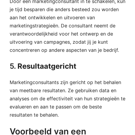
Door een marketingconsultant in te schakelen, kun
je tijd besparen die anders besteed zou worden
aan het ontwikkelen en uitvoeren van
marketingstrategieën. De consultant neemt de
verantwoordelijkheid voor het ontwerp en de
uitvoering van campagnes, zodat jij je kunt
concentreren op andere aspecten van je bedrijf.
5.
Resultaatgericht
Marketingconsultants zijn gericht op het behalen
van meetbare resultaten. Ze gebruiken data en
analyses om de effectiviteit van hun strategieën te
evalueren en aan te passen om de beste
resultaten te behalen.
Voorbeeld van een