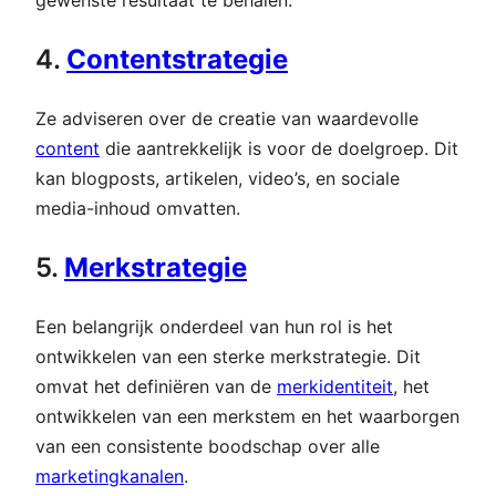
gewenste resultaat te behalen.
4.
Contentstrategie
Ze adviseren over de creatie van waardevolle
content
die aantrekkelijk is voor de doelgroep. Dit
kan blogposts, artikelen, video’s, en sociale
media-inhoud omvatten.
5.
Merkstrategie
Een belangrijk onderdeel van hun rol is het
ontwikkelen van een sterke merkstrategie. Dit
omvat het definiëren van de
merkidentiteit
, het
ontwikkelen van een merkstem en het waarborgen
van een consistente boodschap over alle
marketingkanalen
.