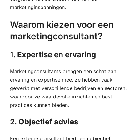
marketinginspanningen.
Waarom kiezen voor een
marketingconsultant?
1.
Expertise en ervaring
Marketingconsultants brengen een schat aan
ervaring en expertise mee. Ze hebben vaak
gewerkt met verschillende bedrijven en sectoren,
waardoor ze waardevolle inzichten en best
practices kunnen bieden.
2.
Objectief advies
Een externe consultant biedt een objectief