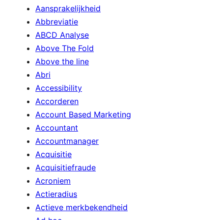
Aansprakelijkheid
Abbreviatie
ABCD Analyse
Above The Fold
Above the line
Abri
Accessibility
Accorderen
Account Based Marketing
Accountant
Accountmanager
Acquisitie
Acquisitiefraude
Acroniem
Actieradius
Actieve merkbekendheid